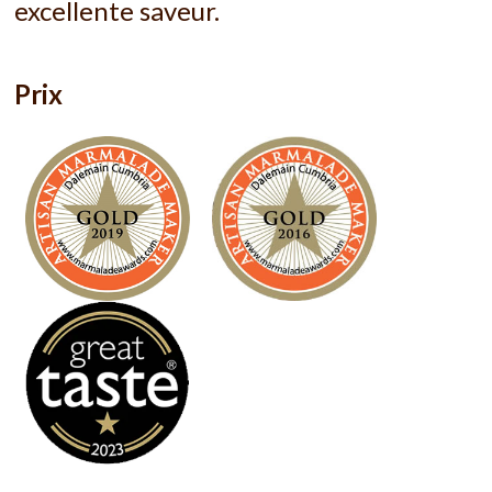
excellente saveur.
Prix