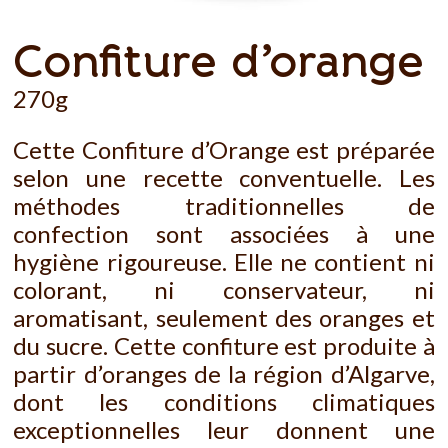
Confiture d’orange
270g
Cette Confiture d’Orange est préparée
selon une recette conventuelle. Les
méthodes traditionnelles de
confection sont associées à une
hygiène rigoureuse. Elle ne contient ni
colorant, ni conservateur, ni
aromatisant, seulement des oranges et
du sucre. Cette confiture est produite à
partir d’oranges de la région d’Algarve,
dont les conditions climatiques
exceptionnelles leur donnent une