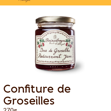
Confiture de
Groseilles
270g