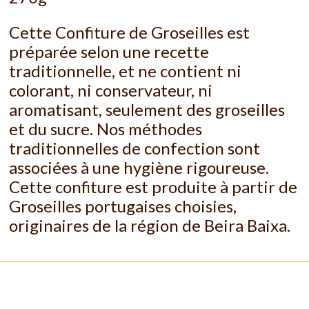
Cette Confiture de Groseilles est
préparée selon une recette
traditionnelle, et ne contient ni
colorant, ni conservateur, ni
aromatisant, seulement des groseilles
et du sucre. Nos méthodes
traditionnelles de confection sont
associées à une hygiène rigoureuse.
Cette confiture est produite à partir de
Groseilles portugaises choisies,
originaires de la région de Beira Baixa.