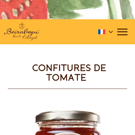
CONFITURES DE
TOMATE