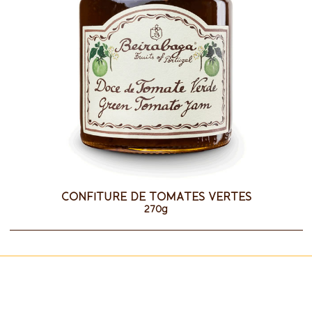
CONFITURE DE TOMATES VERTES
270g