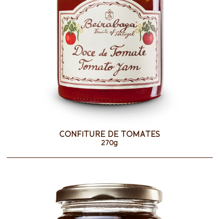
CONFITURE DE TOMATES
270g