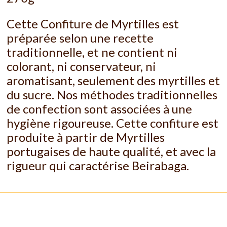
Cette Confiture de Myrtilles est
préparée selon une recette
traditionnelle, et ne contient ni
colorant, ni conservateur, ni
aromatisant, seulement des myrtilles et
du sucre. Nos méthodes traditionnelles
de confection sont associées à une
hygiène rigoureuse. Cette confiture est
produite à partir de Myrtilles
portugaises de haute qualité, et avec la
rigueur qui caractérise Beirabaga.